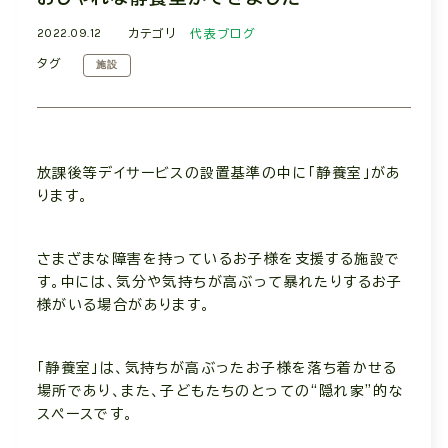
2022.09.12
カテゴリ
代表ブログ
タグ
施設
放課後等デイサービスの設置基準の中に「静養室」があ
ります。
さまざまな障害を持っているお子様を支援する施設で
す。中には、気分や気持ちが高ぶって暴れたりするお子
様がいる場合があります。
「静養室」は、気持ちが高ぶったお子様を落ち着かせる
場所であり、また、子どもたちのとっての“隠れ家”的な
スペースです。