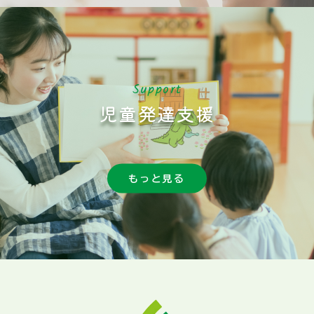
Support
児童発達支援
もっと見る