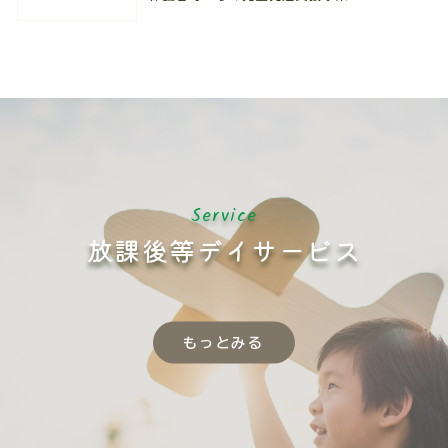
Service
放課後等デイサービス
もっとみる