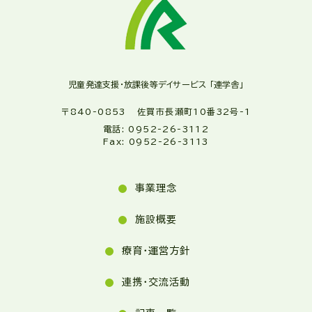
児童発達支援・放課後等デイサービス 「連学舎」
〒840-0853 佐賀市長瀬町10番32号-1
電話: 0952-26-3112
Fax: 0952-26-3113
事業理念
施設概要
療育・運営方針
連携・交流活動