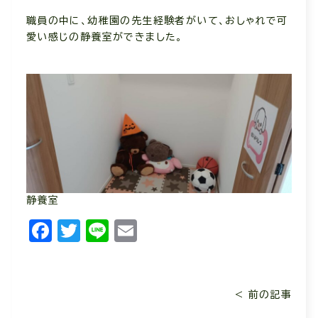
職員の中に、幼稚園の先生経験者がいて、おしゃれで可
愛い感じの静養室ができました。
静養室
Facebook
Twitter
Line
Email
< 前の記事