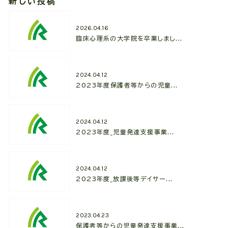
新しい投稿
2026.04.16
臨床心理系の大学院を卒業しまし...
2024.04.12
2023年度保護者等からの児童...
2024.04.12
2023年度_児童発達支援事業...
2024.04.12
2023年度_放課後等デイサー...
2023.04.23
保護者等からの児童発達支援事業...