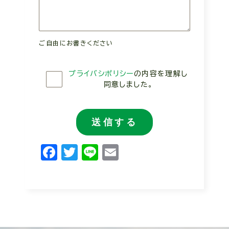
プライバシポリシー
の内容を理解し
同意しました。
Facebook
Twitter
Line
Email