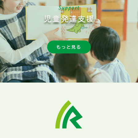
Support
児童発達支援
もっと見る