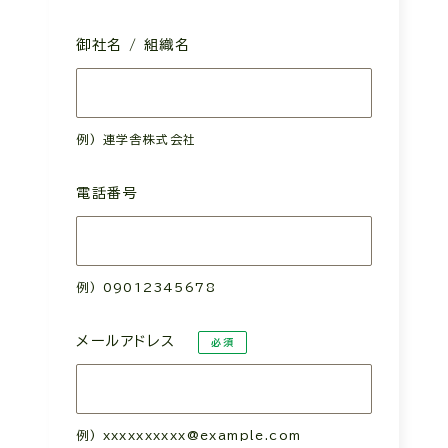
御社名 / 組織名
電話番号
メールアドレス