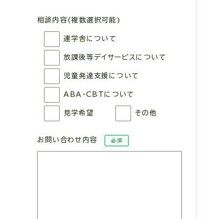
相談内容(複数選択可能)
連学舎について
放課後等デイサービスについて
児童発達支援について
ABA・CBTについて
見学希望
その他
お問い合わせ内容