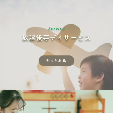
Service
放課後等デイサービス
もっとみる